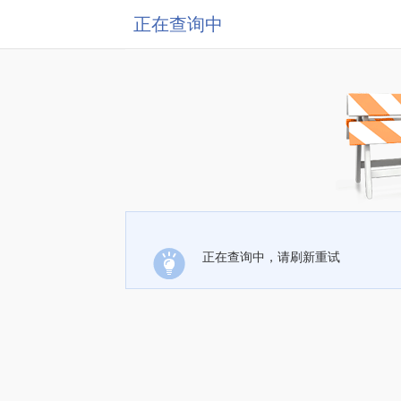
正在查询中
正在查询中，请刷新重试