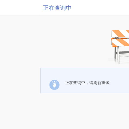
正在查询中
正在查询中，请刷新重试