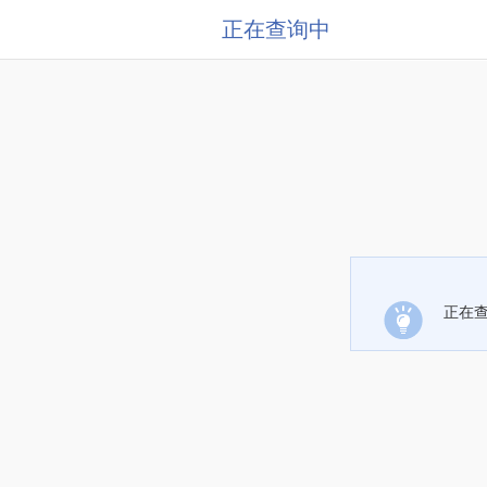
正在查询中
正在