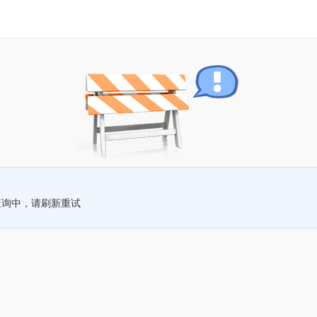
查询中，请刷新重试