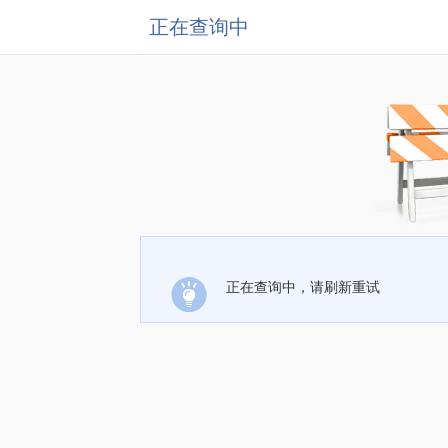
正在查询中
正在查询中，请刷新重试