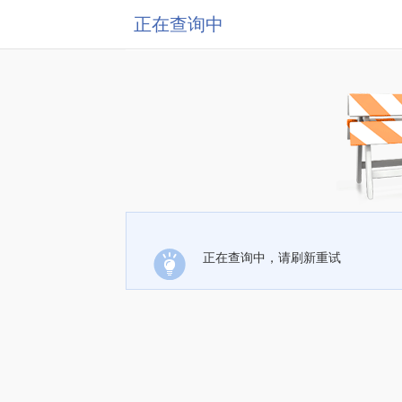
正在查询中
正在查询中，请刷新重试