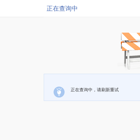
正在查询中
正在查询中，请刷新重试