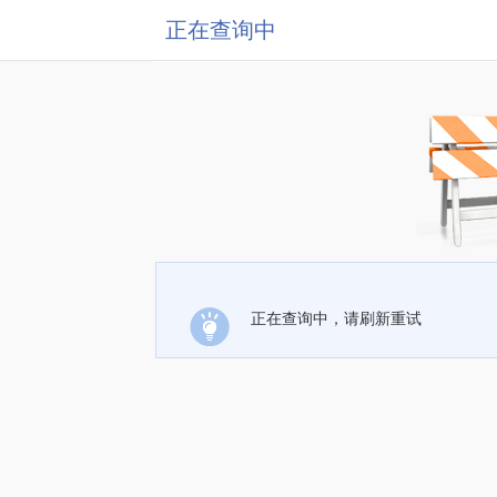
正在查询中
正在查询中，请刷新重试