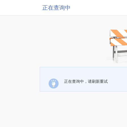
正在查询中
正在查询中，请刷新重试